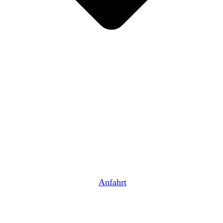
Anfahrt