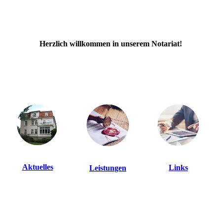
Herzlich willkommen in unserem Notariat!
Aktuelles
Links
Leistungen