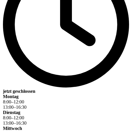
jetzt geschlossen
Montag
8
:
00
–
12
:
00
13
:
00
–
16
:
30
Dienstag
8
:
00
–
12
:
00
13
:
00
–
16
:
30
Mittwoch