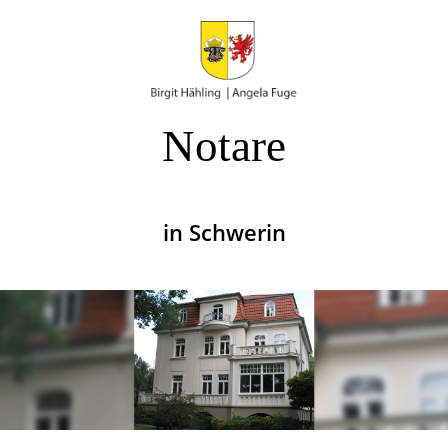
Notare
in Schwerin