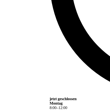
jetzt geschlossen
Montag
8
:
00
–
12
:
00