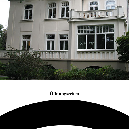
Öffnungszeiten