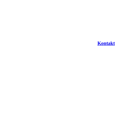
Kontakt