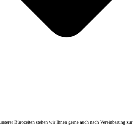
unserer Bürozeiten stehen wir Ihnen gerne auch nach Vereinbarung zur