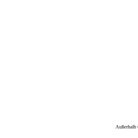
Außerhalb 