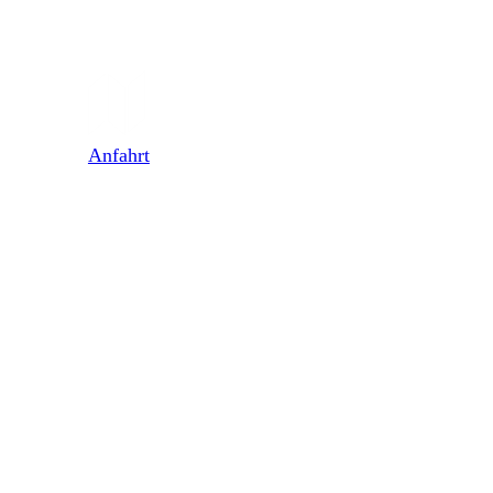
Anfahrt