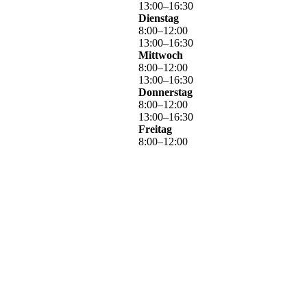
13
:
00
–
16
:
30
Dienstag
8
:
00
–
12
:
00
13
:
00
–
16
:
30
Mittwoch
8
:
00
–
12
:
00
13
:
00
–
16
:
30
Donnerstag
8
:
00
–
12
:
00
13
:
00
–
16
:
30
Freitag
8
:
00
–
12
:
00