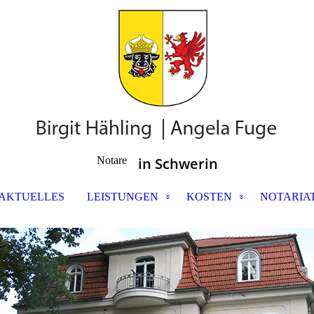
Notare
in Schwerin
AKTUELLES
LEISTUNGEN
KOSTEN
NOTARIA