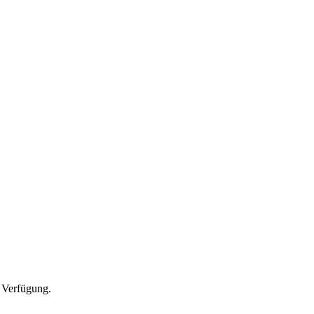
 Verfügung.