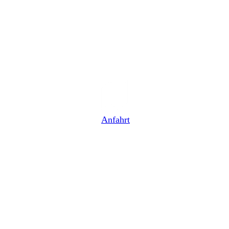
Anfahrt