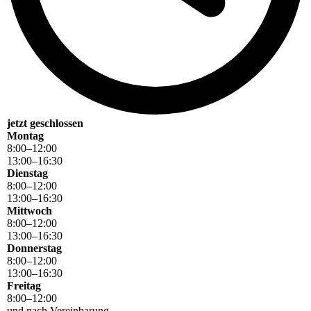
jetzt geschlossen
Montag
8
:
00
–
12
:
00
13
:
00
–
16
:
30
Dienstag
8
:
00
–
12
:
00
13
:
00
–
16
:
30
Mittwoch
8
:
00
–
12
:
00
13
:
00
–
16
:
30
Donnerstag
8
:
00
–
12
:
00
13
:
00
–
16
:
30
Freitag
8
:
00
–
12
:
00
und nach Vereinbarung