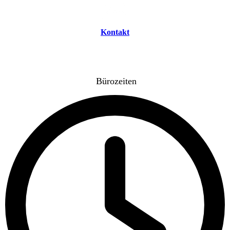
Kontakt
Bürozeiten