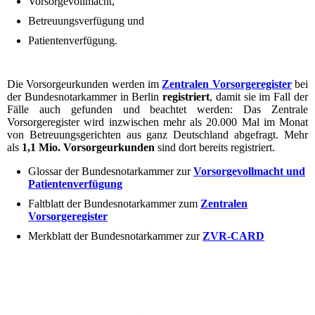
Vorsorgevollmacht,
Betreuungsverfügung und
Patientenverfügung.
Die Vorsorgeurkunden werden im
Zentralen Vorsorgeregister
bei
der Bundesnotarkammer in Berlin
registriert
, damit sie im Fall der
Fälle auch gefunden und beachtet werden: Das Zentrale
Vorsorgeregister wird inzwischen mehr als 20.000 Mal im Monat
von Betreuungsgerichten aus ganz Deutschland abgefragt. Mehr
als
1,1 Mio. Vorsorgeurkunden
sind dort bereits registriert.
Glossar der Bundesnotarkammer zur
Vorsorgevollmacht und
Patientenverfügung
Faltblatt der Bundesnotarkammer zum
Zentralen
Vorsorgeregister
Merkblatt der Bundesnotarkammer zur
ZVR-CARD