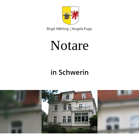
Notare
in Schwerin